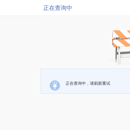
正在查询中
正在查询中，请刷新重试